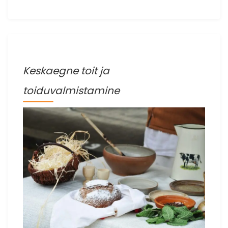
Keskaegne toit ja
toiduvalmistamine